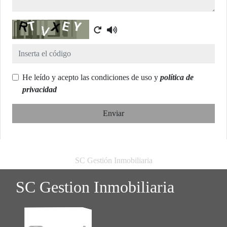
Captcha
He leído y acepto las condiciones de uso y
política de
privacidad
Enviar
SC Gestión Inmobiliaria
SC Gestion Inmobiliaria